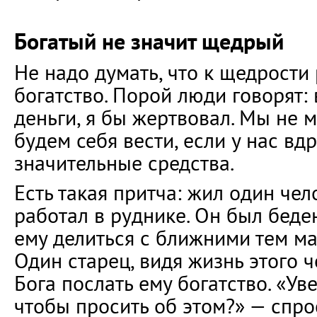
Богатый не значит щедрый
Не надо думать, что к щедрости
богатство. Порой люди говорят:
деньги, я бы жертвовал. Мы не м
будем себя вести, если у нас вдр
значительные средства.
Есть такая притча: жил один чел
работал в руднике. Он был беде
ему делиться с ближними тем ма
Один старец, видя жизнь этого ч
Бога послать ему богатство. «Уве
чтобы просить об этом?» — спрос