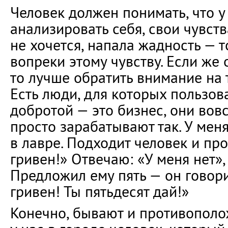
Человек должен понимать, что у
анализировать себя, свои чувств
не хочется, напала жадность — т
вопреки этому чувству. Если же 
то лучше обратить внимание на т
Есть люди, для которых пользо
добротой — это бизнес, они вов
просто зарабатывают так. У меня
в лавре. Подходит человек и про
гривен!» Отвечаю: «У меня нет», 
Предложил ему пять — он говори
гривен! Ты пятьдесят дай!»
Конечно, бывают и противополо