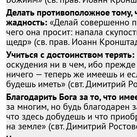
Делать противоположное тому, 
жадность:
«Делай совершенно п
чего она просит: напала скупост
щедр» (св. прав. Иоанн Кронштад
Учиться с достоинством терять:
оскудения ни в чем, ибо прежде
ничего — теперь же имеешь и е
будешь иметь» (свт. Димитрий Ро
Благодарить Бога за то, что име
за многим, но будь благодарен з
что здесь добудешь и что приоб
на земле» (свт. Димитрий Ростов