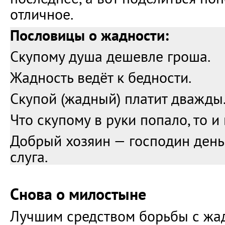
отличное.
Пословицы о жадности:
Скупому душа дешевле гроша.
Жадность ведёт к бедности.
Скупой (жадный) платит дважды
Что скупому в руки попало, то и
Добрый хозяин — господин день
слуга.
Снова о милостыне
Лучшим средством борьбы с жа