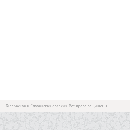
Горловская и Славянская епархия. Все права защищены.