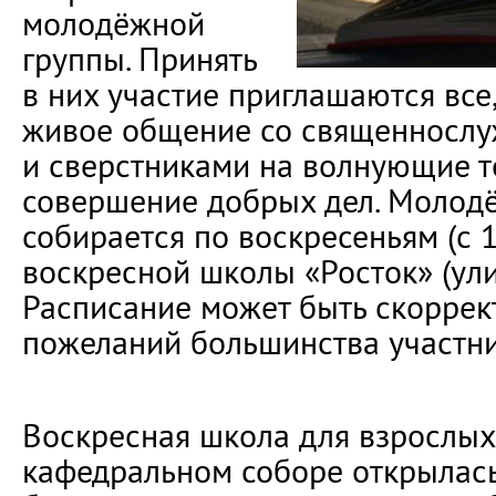
молодёжной
группы. Принять
в них участие приглашаются все,
живое общение со священнослу
и сверстниками на волнующие т
совершение добрых дел. Молод
собирается по воскресеньям (с 
воскресной школы «Росток» (ули
Расписание может быть скоррек
пожеланий большинства участни
Воскресная школа для взрослых
кафедральном соборе открылась