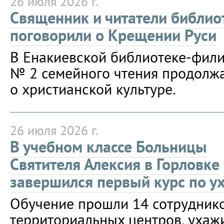
26 июля 2026 г.
Священник и читатели библио
поговорили о Крещении Руси
В Енакиевской библиотеке-фил
№ 2 семейного чтения продолжа
о христианской культуре.
26 июля 2026 г.
В учебном классе Больницы
Святителя Алексия в Горловке
завершился первый курс по у
Обучение прошли 14 сотруднико
территориальных центров, уха