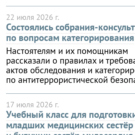
22 июля 2026 г.
Состоялись собрания-консуль
по вопросам категорирования
Настоятелям и их помощникам
рассказали о правилах и требов
актов обследования и категори
по антитеррористической безоп
17 июля 2026 г.
Учебный класс для подготовк
младших медицинских сестёр