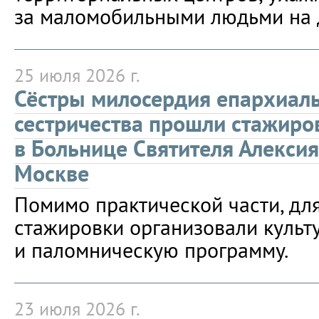
за маломобильными людьми на 
25 июля 2026 г.
Сёстры милосердия епархиал
сестричества прошли стажиро
в Больнице Святителя Алексия
Москве
Помимо практической части, дл
стажировки организовали культ
и паломническую программу.
23 июля 2026 г.