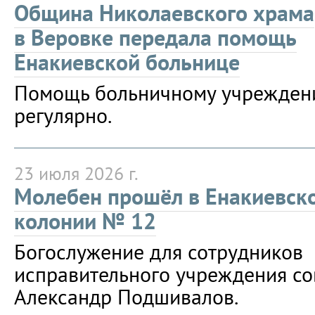
Община Николаевского храма
в Веровке передала помощь
Енакиевской больнице
Помощь больничному учрежден
регулярно.
23 июля 2026 г.
Молебен прошёл в Енакиевск
колонии № 12
Богослужение для сотрудников
исправительного учреждения с
Александр Подшивалов.