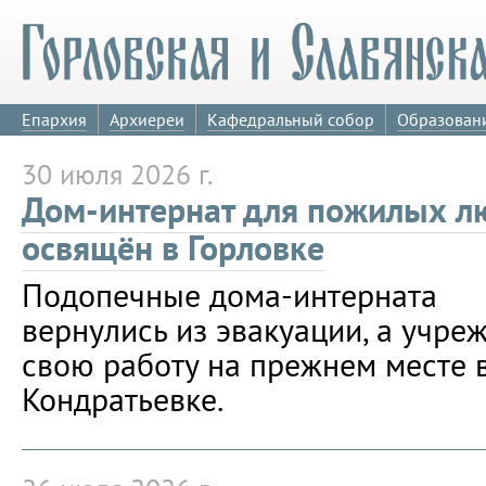
Епархия
Архиереи
Кафедральный собор
Образован
30 июля 2026 г.
Дом-интернат для пожилых л
освящён в Горловке
Подопечные дома-интерната
вернулись из эвакуации, а учр
свою работу на прежнем месте 
Кондратьевке.