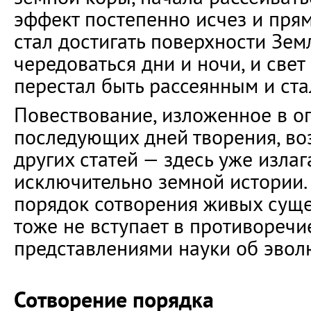
эффект постепенно исчез и пря
стал достигать поверхности Зем
чередоваться дни и ночи, и свет
перестал быть рассеянным и ста
Повествование, изложенное в о
последующих дней творения, во
других статей — здесь уже изла
исключительно земной истории.
порядок сотворения живых суще
тоже не вступает в противореч
представлениями науки об эвол
Сотворение порядка