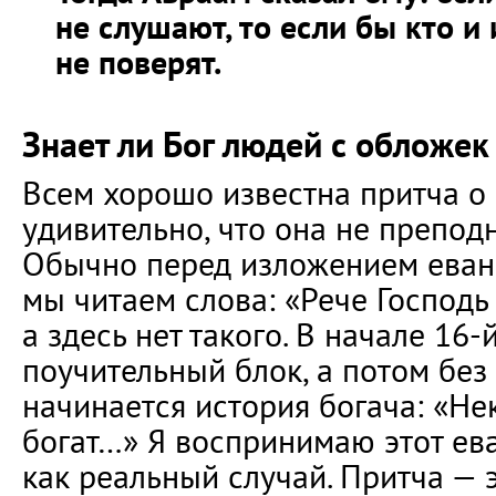
не слушают, то если бы кто и
не поверят.
Знает ли Бог людей с обложек
Всем хорошо известна притча о 
удивительно, что она не преподн
Обычно перед изложением еван
мы читаем слова: «Рече Господ
а здесь нет такого. В начале 16-
поучительный блок, а потом без
начинается история богача: «Не
богат…» Я воспринимаю этот ев
как реальный случай. Притча — э