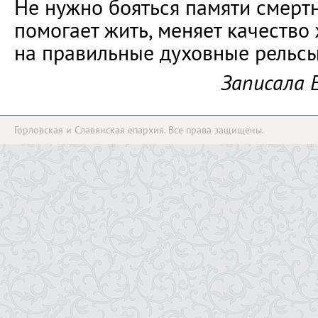
Не нужно бояться памяти смерт
помогает жить, меняет качество 
на правильные духовные рельсы
Записала 
Горловская и Славянская епархия. Все права защищены.