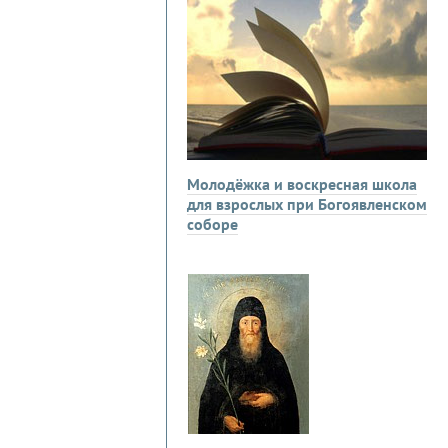
Молодёжка и воскресная школа
для взрослых при Богоявленском
соборе