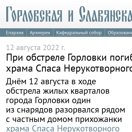
Епархия
Архиереи
Кафедральный собор
Образован
12 августа 2022 г.
При обстреле Горловки пог
храма Спаса Нерукотворног
Днём 12 августа в ходе
обстрела жилых кварталов
города Горловки один
из снарядов разорвался рядом
с частным домом прихожанки
храма Спаса Нерукотворного