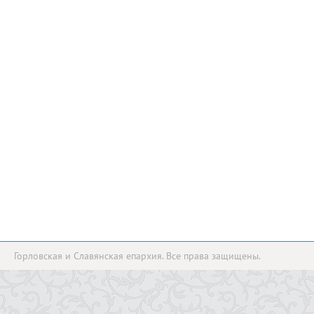
Горловская и Славянская епархия. Все права защищены.