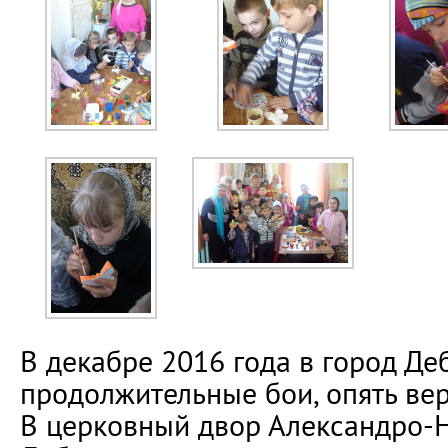
В декабре 2016 года в город Де
продолжительные бои, опять вер
В церковный двор Александро-