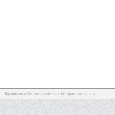
Горловская и Славянская епархия. Все права защищены.