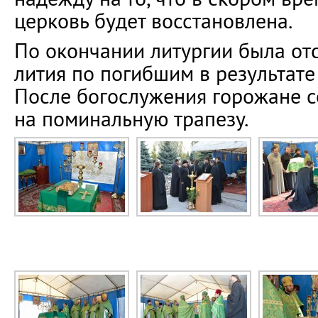
церковь будет восстановлена.
По окончании литургии была от
лития по погибшим в результате
После богослужения горожане с
на поминальную трапезу.