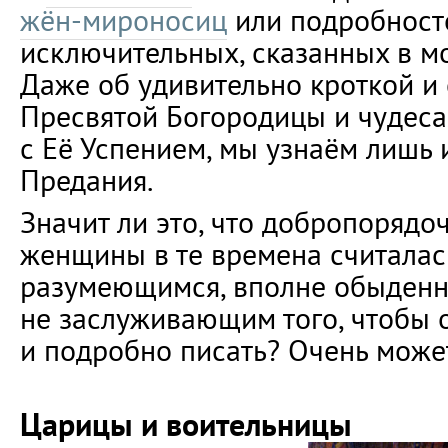
жён-мироносиц
или подробносте
исключительных, сказанных в 
Даже об удивительно кроткой и
Пресвятой Богородицы и чудеса
с Её Успением, мы узнаём лишь 
Предания.
Значит ли это, что добропорядоч
женщины в те времена считалас
разумеющимся, вполне обыденн
не заслуживающим того, чтобы 
и подробно писать? Очень может
Царицы и воительницы