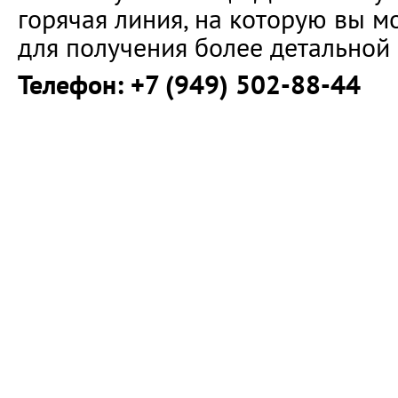
горячая линия, на которую вы 
для получения более детальной
Телефон: +7 (949) 502-88-44