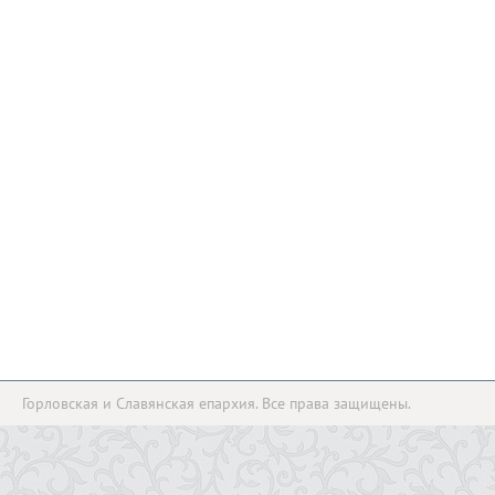
Горловская и Славянская епархия. Все права защищены.