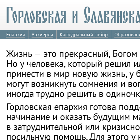
Епархия
Архиереи
Кафедральный собор
Образован
Жизнь — это прекрасный, Богом
Но у человека, который решил 
принести в мир новую жизнь, у 
могут возникнуть сомнения и во
иногда трудно решить в одиночк
Горловская епархия готова подд
начинание и оказать будущим 
в затруднительной или кризисно
посильную помощь. Для этого у 