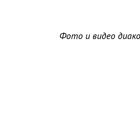
Фото и видео диак