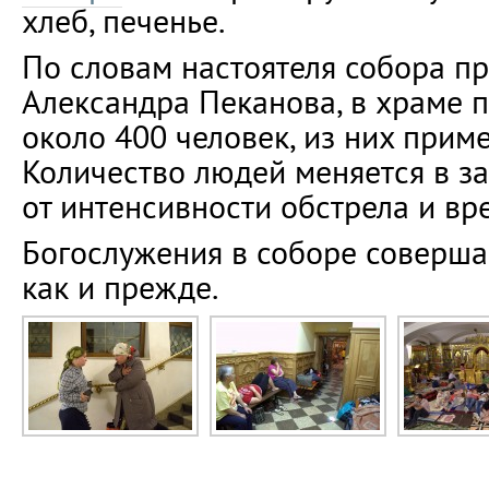
хлеб, печенье.
По словам настоятеля собора п
Александра Пеканова, в храме 
около 400 человек, из них приме
Количество людей меняется в з
от интенсивности обстрела и вр
Богослужения в соборе соверша
как и прежде.