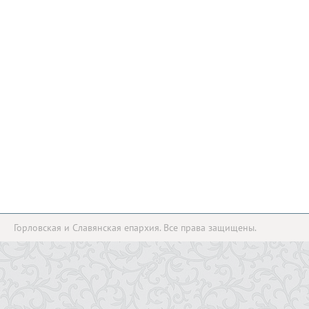
Горловская и Славянская епархия. Все права защищены.