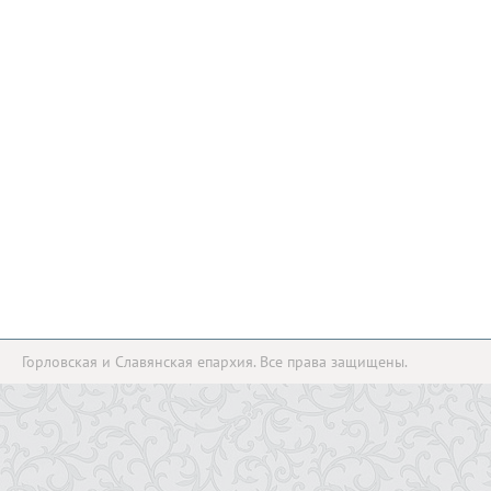
Горловская и Славянская епархия. Все права защищены.