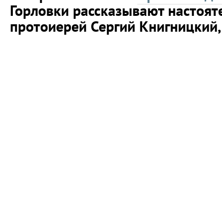
Горловки рассказывают настоят
протоиерей Сергий Книгницкий, 