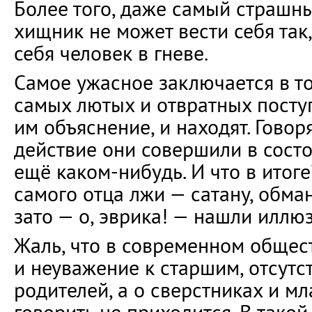
Более того, даже самый страшн
хищник не может вести себя так,
себя человек в гневе.
Самое ужасное заключается в то
самых лютых и отвратных посту
им объяснение, и находят. Говоря
действие они совершили в сост
ещё каком-нибудь. И что в итог
самого отца лжи — сатану, обман
зато — о, эврика! — нашли иллю
Жаль, что в современном общес
и неуважение к старшим, отсутс
родителей, а о сверстниках и 