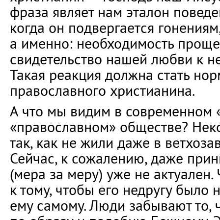
фраза являет нам эталон поведе
когда он подвергается гонениям
а именно: необходимость проще
свидетельство нашей любви к не
Такая реакция должна стать но
православного христианина.
А что мы видим в современном 
«православном» обществе? Нек
так, как не жили даже в ветхоза
Сейчас, к сожалению, даже прин
(мера за меру) уже не актуален.
к тому, чтобы его недругу было 
ему самому. Люди забывают то, 