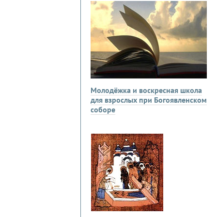
Молодёжка и воскресная школа
для взрослых при Богоявленском
соборе