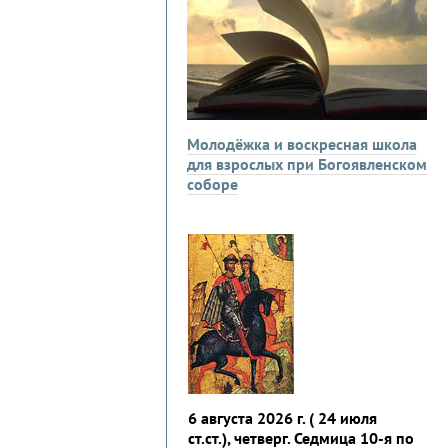
Молодёжка и воскресная школа
для взрослых при Богоявленском
соборе
6 августа 2026 г. ( 24 июля
ст.ст.), четверг. Седмица 10-я по