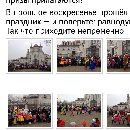
В прошлое воскресенье прошёл 
праздник — и поверьте: равнод
Так что приходите непременно —