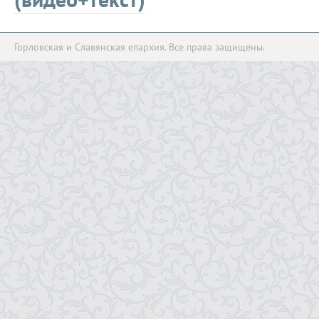
Горловская и Славянская епархия. Все права защищены.