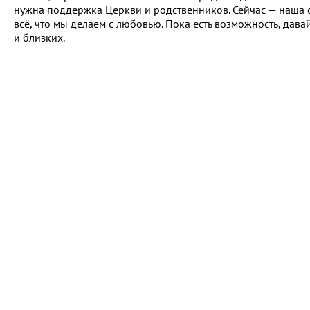
нужна поддержка Церкви и родственников. Сейчас — наша о
всё, что мы делаем с любовью. Пока есть возможность, дава
и близких.