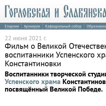
Епархия
Архиереи
Кафедральный собор
Образован
22 июня 2021 г.
Фильм о Великой Отечестве
воспитанники Успенского х
Константиновки
Воспитанники творческой студи
Успенского храма
Константинов
посвящённый Великой Победе.