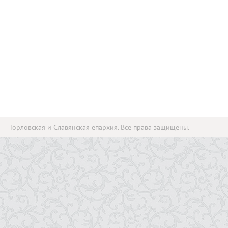
Горловская и Славянская епархия. Все права защищены.