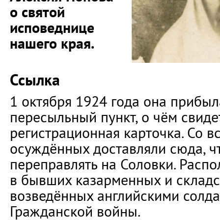
о святой
исповеднице
нашего края.
Ссылка
1 октября 1924 года она прибыл
пересыльный пункт, о чём свиде
регистрационная карточка. Со в
осуждённых доставляли сюда, ч
переправлять на Соловки. Распо
в бывших казарменных и склад
возведённых английскими солда
Гражданской войны.