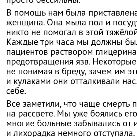
В помощь нам была приставлена
женщина. Она мыла пол и посуду
никто не помогал в этой тяжёлой
Каждые три часа мы должны бы
пациентов раствором глицерина
предотвращения язв. Некоторые
не понимая в бреду, зачем им эт
и кулаками они отталкивали нас
себе.
Все заметили, что чаще смерть 
на рассвете. Мы уже боялись его
многие больные забывались от 
и лихорадка немного отступала