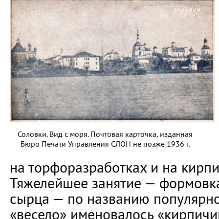
Соловки. Вид с моря. Почтовая карточка, изданная
Бюро Печати Управления СЛОН не позже 1936 г.
на торфоразработках и на кирпи
Тяжелейшее занятие — формовк
сырца — по названию популярн
«весело» именовалось «кирпичи