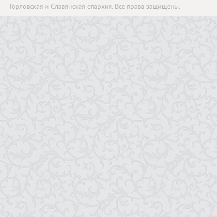
Горловская и Славянская епархия. Все права защищены.