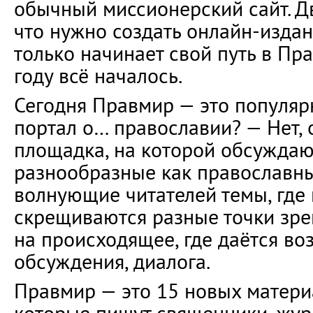
обычный миссионерский сайт. Д
что нужно создать онлайн-издани
только начинает свой путь в Пра
году всё началось.
Сегодня Правмир — это популяр
портал о… православии? — Нет, 
площадка, на которой обсужда
разнообразные как православны
волнующие читателей темы, где
скрещиваются разные точки зре
на происходящее, где даётся во
обсуждения, диалога.
Правмир — это 15 новых матери