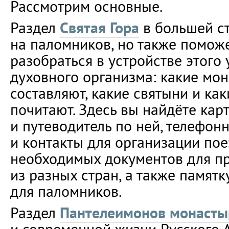
Рассмотрим основные.
Раздел
Святая Гора
в большей с
на паломников, но также поможе
разобраться в устройстве этого
духовного организма: какие мон
составляют, какие святыни и как
почитают. Здесь вы найдёте кар
и путеводитель по ней, телефон
и контакты для организации пое
необходимых документов для 
из разных стран, а также памятк
для паломников.
Раздел
Пантелеимонов монасты