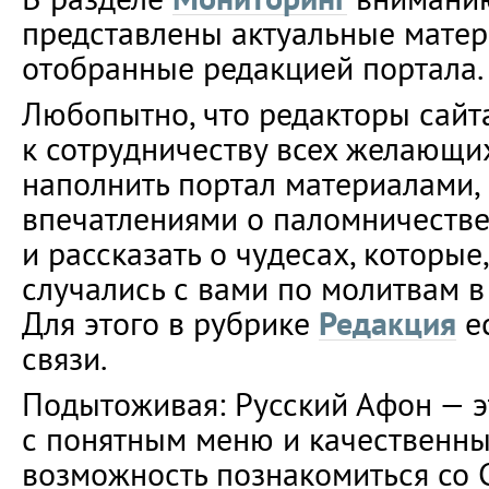
представлены актуальные мате
отобранные редакцией портала.
Любопытно, что редакторы сайт
к сотрудничеству всех желающи
наполнить портал материалами,
впечатлениями о паломничестве
и рассказать о чудесах, которые
случались с вами по молитвам в
Для этого в рубрике
Редакция
е
связи.
Подытоживая: Русский Афон — э
с понятным меню и качественны
возможность познакомиться со С