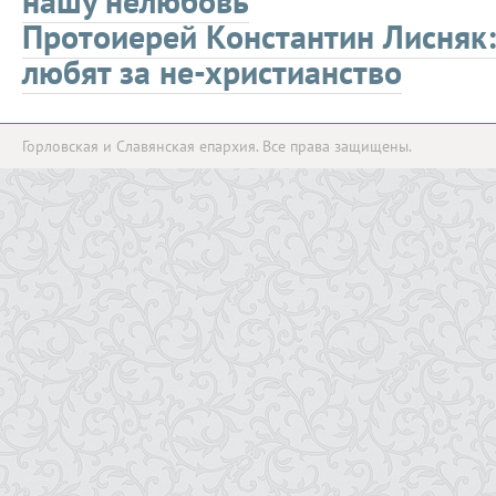
нашу нелюбовь
Протоиерей Константин Лисняк
любят за не-христианство
Горловская и Славянская епархия. Все права защищены.