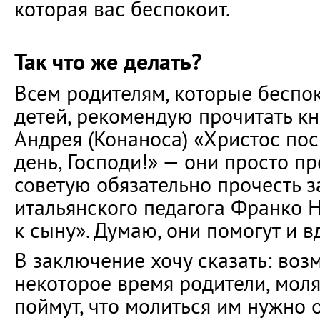
которая вас беспокоит.
Так что же делать?
Всем родителям, которые беспок
детей, рекомендую прочитать к
Андрея (Конаноса) «Христос по
день, Господи!» — они просто п
советую обязательно прочесть 
итальянского педагога Франко 
к сыну». Думаю, они помогут и в
В заключение хочу сказать: воз
некоторое время родители, моля
поймут, что молиться им нужно о