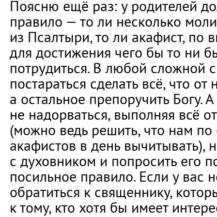
Поясню ещё раз: у родителей до
правило — то ли несколько моли
из Псалтыри, то ли акафист, по 
для достижения чего бы то ни б
потрудиться. В любой сложной 
постараться сделать всё, что от 
а остальное препоручить Богу. А
не надорваться, выполняя всё о
(можно ведь решить, что нам по
акафистов в день вычитывать), 
с духовником и попросить его п
посильное правило. Если у вас 
обратиться к священнику, которы
к тому, кто хотя бы имеет интер