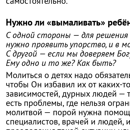
самостоятельно.
Нужно ли «вымаливать» ребё
С одной стороны — для решения
нужно проявить упорство, и в м
С другой — если мы доверяем Бо
Ему одно и то же? Как быть?
Молиться о детях надо обязатель
чтобы Он избавил их от каких-т
зависимостей, дурных людей — 
есть проблемы, где нельзя огра
молитвой — порой нужна помощ
специалистов, врачей и людей,