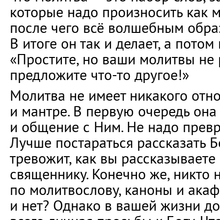
которые надо произносить как м
после чего всё волшебным обра
В итоге он так и делает, а потом
«Простите, но ваши молитвы не 
предложите что-то другое!»
Молитва не имеет никакого отн
и мантре. В первую очередь она
и общение с Ним. Не надо превр
Лучше постараться рассказать Бо
тревожит, как вы рассказываете 
священнику. Конечно же, никто 
по молитвослову, каноны и ака
и нет? Однако в вашей жизни д