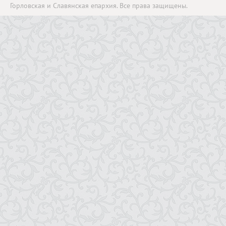
Горловская и Славянская епархия. Все права защищены.