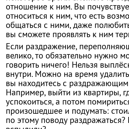
отношение к ним. Вы почувствуе
относиться к ним, что есть возм
общаться с ними, даже полюбить
вы сможете проявлять к ним тер
Если раздражение, переполняю
велико, то обязательно нужно м
говорить ничего! Нельзя выплёск
внутри. Можно на время удалить
вы находитесь с раздражающим 
Например, выйти из квартиры, г
успокоиться, а потом помиритьс
произошедшее и подумать: стои
по этому поводу раздражаться? 