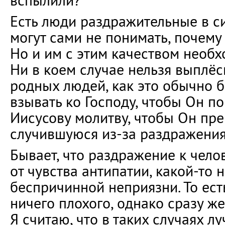
вспылили?
Есть люди раздражительные в си
могут сами не понимать, почему 
Но и им с этим качеством необх
Ни в коем случае нельзя выплёс
родных людей, как это обычно б
взывать ко Господу, чтобы Он п
Иисусову молитву, чтобы Он пре
случившуюся из-за раздражения
Бывает, что раздражение к чело
от чувства антипатии, какой-то
беспричинной неприязни. То ест
ничего плохого, однако сразу же
Я считаю, что в таких случаях 