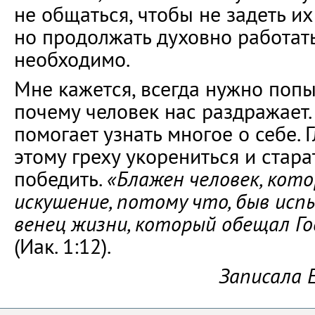
не общаться, чтобы не задеть и
но продолжать духовно работат
необходимо.
Мне кажется, всегда нужно попы
почему человек нас раздражает.
помогает узнать многое о себе. 
этому греху укорениться и стара
победить.
«Блажен человек, кот
искушение, потому что, быв исп
венец жизни, который обещал Г
(Иак. 1:12).
Записала 