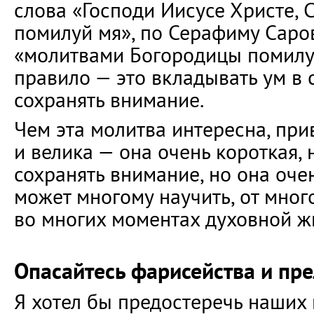
слова «Господи Иисусе Христе, 
помилуй мя», по Серафиму Саро
«молитвами Богородицы помилуй
правило — это вкладывать ум в 
сохранять внимание.
Чем эта молитва интересна, при
и велика — она очень короткая,
сохранять внимание, но она оче
может многому научить, от мног
во многих моментах духовной ж
Опасайтесь фарисейства и пре
Я хотел бы предостеречь наших