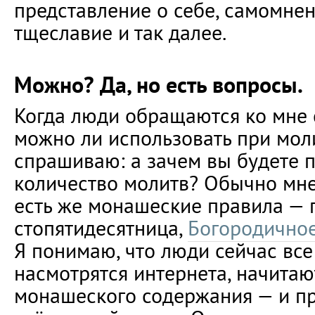
представление о себе, самомнени
тщеславие и так далее.
Можно? Да, но есть вопросы.
Когда люди обращаются ко мне 
можно ли использовать при моли
спрашиваю: а зачем вы будете 
количество молитв? Обычно мне
есть же монашеские правила — 
стопятидесятница,
Богородично
Я понимаю, что люди сейчас все
насмотрятся интернета, начитаю
монашеского содержания — и п