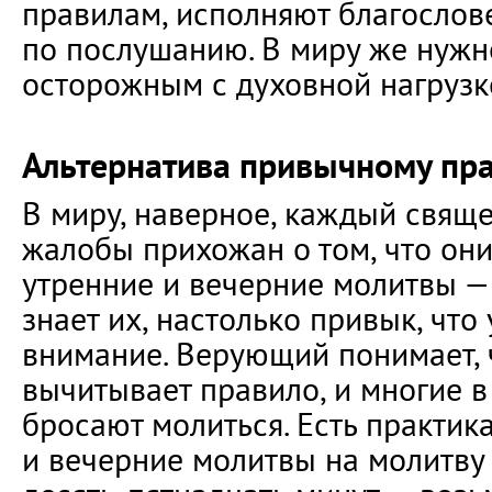
правилам, исполняют благослов
по послушанию. В миру же нужн
осторожным с духовной нагрузк
Альтернатива привычному пр
В миру, наверное, каждый свящ
жалобы прихожан о том, что он
утренние и вечерние молитвы —
знает их, настолько привык, что
внимание. Верующий понимает, 
вычитывает правило, и многие в
бросают молиться. Есть практик
и вечерние молитвы на молитву 