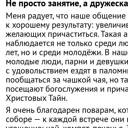
Не просто занятие, а дружеск
Меня радует, что наше общение
к хорошему результату: увеличи
желающих причаститься. Такая а
наблюдается не только среди л
лет, но и среди молодёжи. В наш
молодые люди, парни и девушки
с удовольствием ездят в паломн
пообщаться за чашкой чая, но т
посещают богослужения и прич
Христовых Тайн.
Я очень благодарен поварам, ко
соборе — к каждой встрече они 