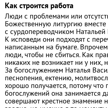
Как строится работа
Люди с проблемами или отсутст
Божественную литургию вместе
с сурдопереводчиком Натальей 
К исповеди они подходят с пере
написанным на бумаге. Впрочем,
люди, чтобы не сбиться. Как пра
никаких не возникает ни у них, н
За богослужением Наталья Васи
песнопения, ектению, молитвосло
хорошо получается, потому что
богослужений она занимается д
совершают крестное знамение н