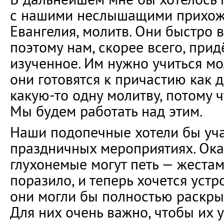
с нашими неслышащими прихож
Евангелия, молитв. Они быстро 
поэтому нам, скорее всего, прид
изученное. Им нужно учиться мо
они готовятся к причастию как д
какую-то одну молитву, потому ч
Мы будем работать над этим.
Наши подопечные хотели бы уча
праздничных мероприятиях. Ока
глухонемые могут петь — жестам
поразило, и теперь хочется устр
они могли бы полностью раскрыт
Для них очень важно, чтобы их у