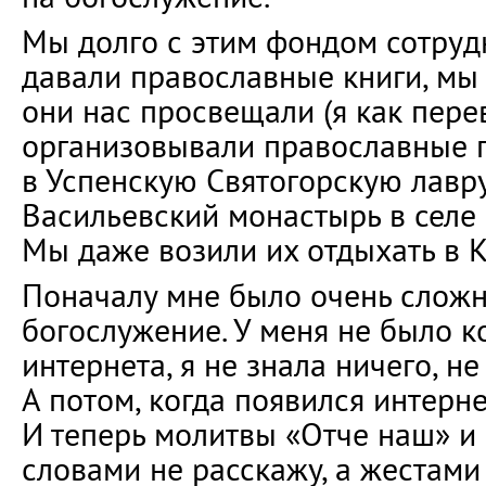
Мы долго с этим фондом сотруд
давали православные книги, мы 
они нас просвещали (я как пере
организовывали православные 
в Успенскую Святогорскую лавру
Васильевский монастырь в селе
Мы даже возили их отдыхать в К
Поначалу мне было очень сложн
богослужение. У меня не было к
интернета, я не знала ничего, н
А потом, когда появился интернет
И теперь молитвы «Отче наш» и
словами не расскажу, а жестами 