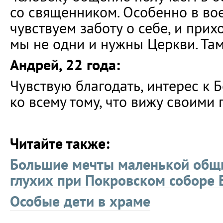
со священником. Особенно в во
чувствуем заботу о себе, и прих
мы не одни и нужны Церкви. Там
Андрей, 22 года:
Чувствую благодать, интерес к Бо
ко всему тому, что вижу своими 
Читайте также:
Большие мечты маленькой общ
глухих при Покровском соборе 
Особые дети в храме