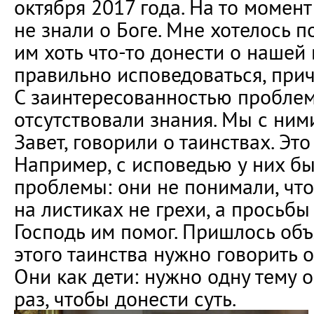
октября 2017 года. На то момент
не знали о Боге. Мне хотелось 
им хоть что-то донести о нашей в
правильно исповедоваться, прич
С заинтересованностью проблем
отсутствовали знания. Мы с ни
Завет, говорили о таинствах. Это
Например, с исповедью у них б
проблемы: они не понимали, что
на листиках не грехи, а просьб
Господь им помог. Пришлось объ
этого таинства нужно говорить 
Они как дети: нужно одну тему 
раз, чтобы донести суть.