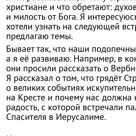
христиане и что обретают: духо
и милость от Бога. Я интересуюс
хотели узнать на следующей вст
предлагаю темы.
Бывает так, что наши подопечны
а я её развиваю. Например, в к
они просили рассказать о Вербн
Я рассказал о том, что грядёт Ст
о великих событиях искупитель
на Кресте и почему нас должна
радость, с которой встречали 
Спасителя в Иерусалиме.