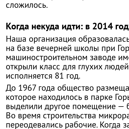
сложилось.
Когда некуда идти: в 2014 го
Наша организация образовалась 
на базе вечерней школы при Го
машиностроительном заводе им
открыли класс для глухих людей.
исполняется 81 год.
До 1967 года общество размеща
которое находилось в парке Горь
выделили другое помещение — 
Во время строительства микрор
переодевались рабочие. Когда з