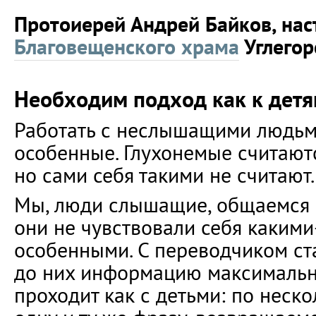
Протоиерей Андрей Байков, нас
Благовещенского храма
Углегор
Необходим подход как к дет
Работать с неслышащими людьми
особенные. Глухонемые считают
но сами себя такими не считают.
Мы, люди слышащие, общаемся с
они не чувствовали себя какими
особенными. С переводчиком ст
до них информацию максимальн
проходит как с детьми: по неск