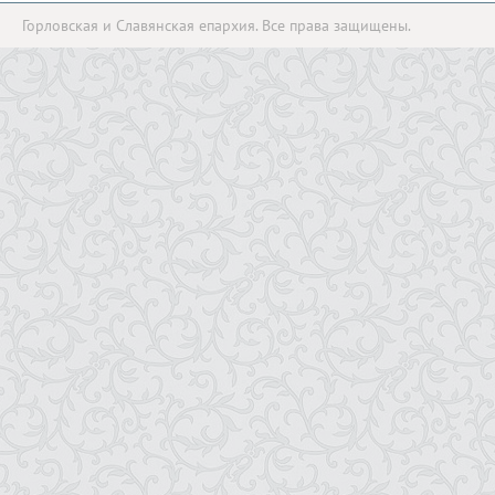
Горловская и Славянская епархия. Все права защищены.