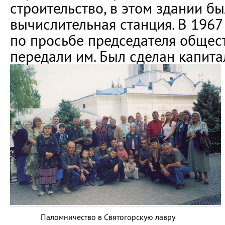
строительство, в этом здании бы
вычислительная станция. В 1967 
по просьбе председателя общест
передали им. Был сделан капита
Паломничество в Святогорскую лавру