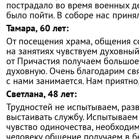
пострадало во время военных д
было пойти. В соборе нас приня
Тамара, 60 лет:
От посещения храма, общения 
на занятиях чувствуем духовный
от Причастия получаем большое
духовную. Очень благодарим св
с нами занимается. Нам приятно
Светлана, 48 лет:
Трудностей не испытываем, разв
выстаивать службу. Испытываем 
чувство одиночества, необходи
человеку общение получаем в б