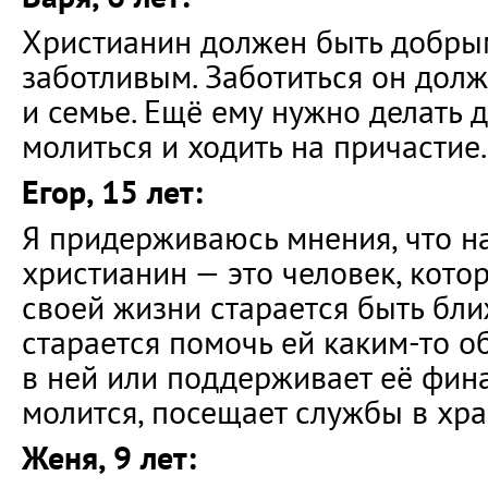
Христианин должен быть добры
заботливым. Заботиться он долж
и семье. Ещё ему нужно делать 
молиться и ходить на причастие.
Егор, 15 лет:
Я придерживаюсь мнения, что н
христианин — это человек, кото
своей жизни старается быть бли
старается помочь ей каким-то о
в ней или поддерживает её фина
молится, посещает службы в хра
Женя, 9 лет: