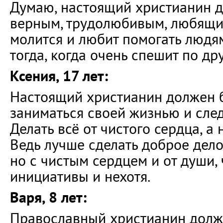
Думаю, настоящий христианин 
верным, трудолюбивым, любящим
молится и любит помогать людя
тогда, когда очень спешит по др
Ксения, 17 лет:
Настоящий христианин должен 
заниматься своей жизнью и след
Делать всё от чистого сердца, а 
Ведь лучше сделать доброе дело
но с чистым сердцем и от души, 
инициативы и нехотя.
Варя, 8 лет:
Православный христианин долж