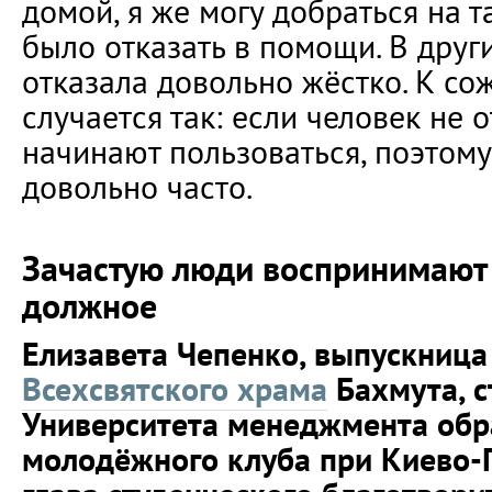
домой, я же могу добраться на т
было отказать в помощи. В друг
отказала довольно жёстко. К со
случается так: если человек не 
начинают пользоваться, поэтому
довольно часто.
Зачастую люди воспринимают
должное
Елизавета Чепенко, выпускниц
Всехсвятского храма
Бахмута, с
Университета менеджмента обр
молодёжного клуба при Киево-П