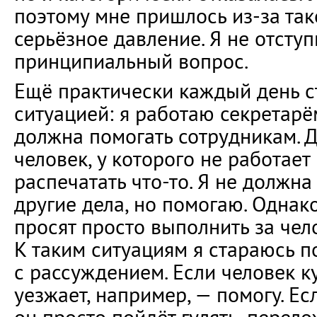
поэтому мне пришлось из-за та
серьёзное давление. Я не отступ
принципиальный вопрос.
Ещё практически каждый день с
ситуацией: я работаю секретарё
должна помогать сотрудникам. Д
человек, у которого не работает
распечатать что-то. Я не должна 
другие дела, но помогаю. Однако
просят просто выполнить за чело
К таким ситуациям я стараюсь п
с рассуждением. Если человек к
уезжает, например, — помогу. Ес