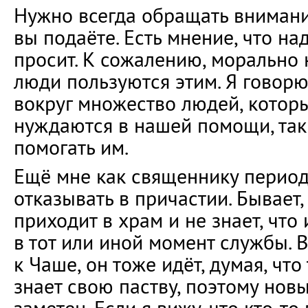
Нужно всегда обращать внимание
вы подаёте. Есть мнение, что над
просит. К сожалению, морально
люди пользуются этим. Я говор
вокруг множество людей, котор
нуждаются в нашей помощи, так
помогать им.
Ещё мне как священнику период
отказывать в причастии. Бывает,
приходит в храм и не знает, чт
в тот или иной момент службы. В
к Чаше, он тоже идёт, думая, что
знает свою паству, поэтому нов