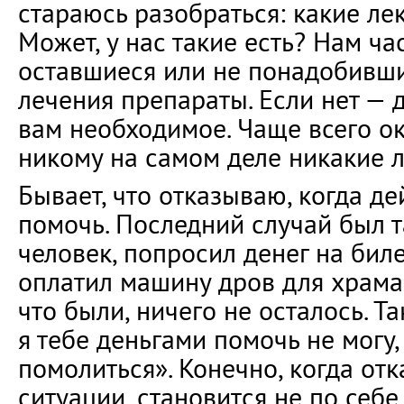
стараюсь разобраться: какие ле
Может, у нас такие есть? Нам ч
оставшиеся или не понадобивши
лечения препараты. Если нет — 
вам необходимое. Чаще всего ок
никому на самом деле никакие л
Бывает, что отказываю, когда де
помочь. Последний случай был 
человек, попросил денег на билет
оплатил машину дров для храма,
что были, ничего не осталось. Та
я тебе деньгами помочь не могу,
помолиться». Конечно, когда от
ситуации, становится не по себе