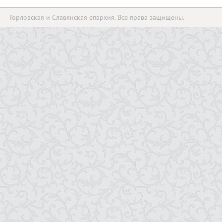
Горловская и Славянская епархия. Все права защищены.