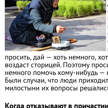
просить, дай — хоть немного, хот
воздаст сторицей. Поэтому про
немного помочь кому-нибудь — 
Были случаи, что люди приходил
милостыни их вопросы решалис
Когда отказывают в причасти