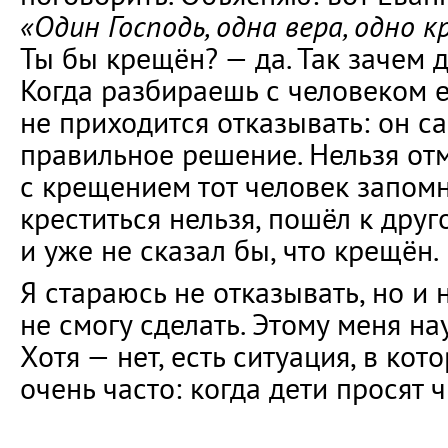
«Один Господь, одна вера, одно 
Ты бы крещён? — да. Так зачем д
Когда разбираешь с человеком е
не приходится отказывать: он с
правильное решение. Нельзя отм
с крещением тот человек запомн
креститься нельзя, пошёл к дру
и уже не сказал бы, что крещён.
Я стараюсь не отказывать, но и 
не смогу сделать. Этому меня на
Хотя — нет, есть ситуация, в ко
очень часто: когда дети просят 