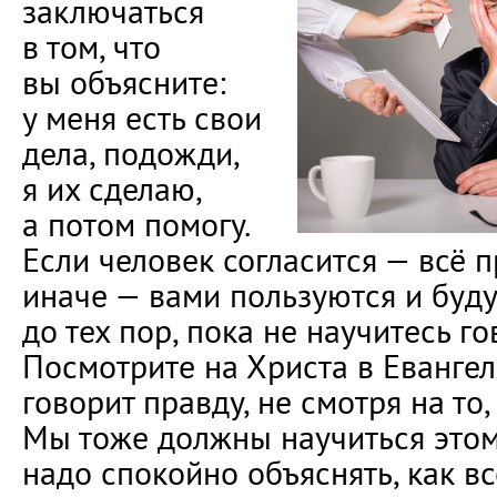
заключаться
в том, что
вы объясните:
у меня есть свои
дела, подожди,
я их сделаю,
а потом помогу.
Если человек согласится — всё п
иначе — вами пользуются и буду
до тех пор, пока не научитесь го
Посмотрите на Христа в Евангел
говорит правду, не смотря на то,
Мы тоже должны научиться этом
надо спокойно объяснять, как вс