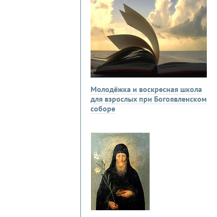
Молодёжка и воскресная школа
для взрослых при Богоявленском
соборе