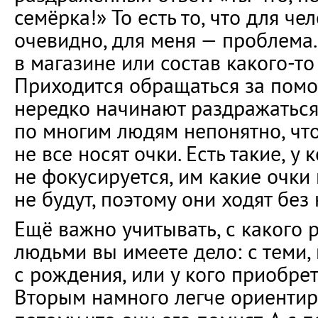
семёрка!» То есть то, что для ч
очевидно, для меня — проблема.
в магазине или состав какого-то
Приходится обращаться за помо
нередко начинают раздражаться.
по многим людям непонятно, что
не все носят очки. Есть такие, у 
не фокусируется, им какие очки 
не будут, поэтому они ходят без 
Ещё важно учитывать, с какого
людьми вы имеете дело: с теми, 
с рождения, или у кого приобрет
Вторым намного легче ориентир