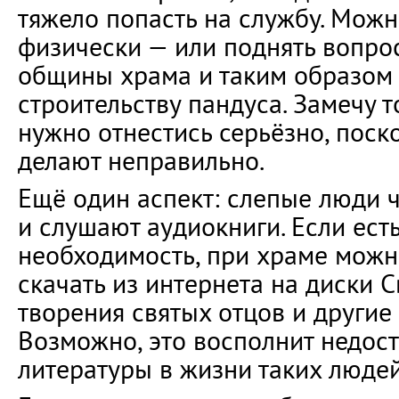
тяжело попасть на службу. Можн
физически — или поднять вопро
общины храма и таким образом 
строительству пандуса. Замечу т
нужно отнестись серьёзно, поск
делают неправильно.
Ещё один аспект: слепые люди 
и слушают аудиокниги. Если есть
необходимость, при храме можно
скачать из интернета на диски 
творения святых отцов и другие
Возможно, это восполнит недос
литературы в жизни таких людей