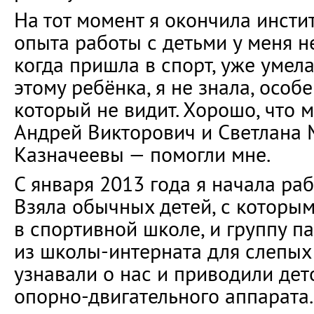
На тот момент я окончила инстит
опыта работы с детьми у меня не
когда пришла в спорт, уже умела
этому ребёнка, я не знала, особ
который не видит. Хорошо, что 
Андрей Викторович и Светлана
Казначеевы — помогли мне.
С января 2013 года я начала раб
Взяла обычных детей, с которы
в спортивной школе, и группу 
из школы-интерната для слепых 
узнавали о нас и приводили де
опорно-двигательного аппарата