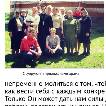
С супругом и прихожанами храма
непременно молиться о том, что
как вести себя с каждым конкре
Только Он может дать нам силы