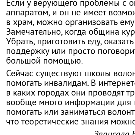
Если у верующего проблемы с 
аппаратом, и он не имеет возмо
в храм, можно организовать ему
Замечательно, когда община кур
Убрать, приготовить еду, оказат
поддержку или просто поговорит
большой помощью.
Сейчас существуют школы волон
помогать инвалидам. В интернет
в каких городах они проводят тр
вообще много информации для те
помогать или заниматься волонт
что теоретические знания можно
Записала 