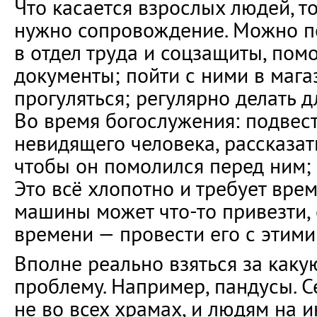
Что касается взрослых людей, т
нужно сопровождение. Можно п
в отдел труда и соцзащиты, пом
документы; пойти с ними в мага
прогуляться; регулярно делать д
Во время богослужения: подвест
невидящего человека, рассказать
чтобы он помолился перед ним; 
Это всё хлопотно и требует вре
машины может что-то привезти,
времени — провести его с этими
Вполне реально взяться за как
проблему. Например, пандусы. С
не во всех храмах, и людям на 