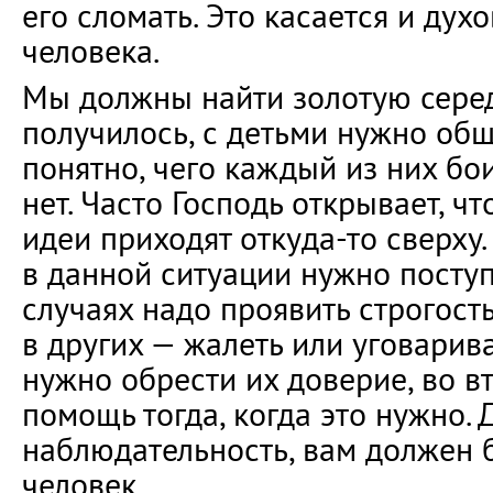
его сломать. Это касается и дух
человека.
Мы должны найти золотую серед
получилось, с детьми нужно обща
понятно, чего каждый из них бои
нет. Часто Господь открывает, ч
идеи приходят откуда-то сверху
в данной ситуации нужно поступи
случаях надо проявить строгость
в других — жалеть или уговарив
нужно обрести их доверие, во в
помощь тогда, когда это нужно.
наблюдательность, вам должен б
человек.