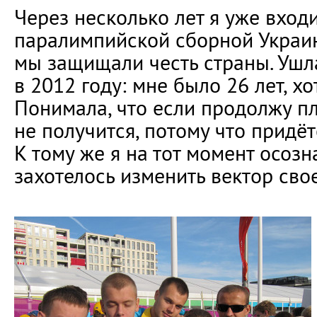
Через несколько лет я уже входи
паралимпийской сборной Украин
мы защищали честь страны. Ушл
в 2012 году: мне было 26 лет, хо
Понимала, что если продолжу пл
не получится, потому что придёт
К тому же я на тот момент осозн
захотелось изменить вектор сво