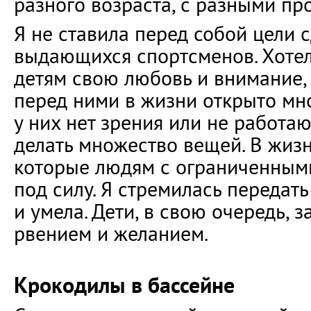
разного возраста, с разными пр
Я не ставила перед собой цели с
выдающихся спортсменов. Хотел
детям свою любовь и внимание,
перед ними в жизни открыто мног
у них нет зрения или не работаю
делать множество вещей. В жизн
которые людям с ограниченным
под силу. Я стремилась передать
и умела. Дети, в свою очередь, 
рвением и желанием.
Крокодилы в бассейне