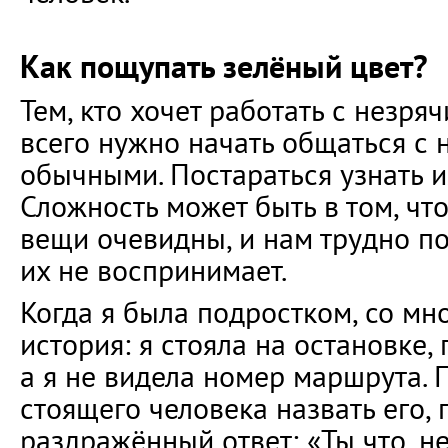
Как пощупать зелёный цвет?
Тем, кто хочет работать с незр
всего нужно начать общаться с 
обычными. Постараться узнать и
Сложность может быть в том, чт
вещи очевидны, и нам трудно пон
их не воспринимает.
Когда я была подростком, со мн
история: я стояла на остановке,
а я не видела номер маршрута.
стоящего человека назвать его,
раздражённый ответ: «Ты что, не