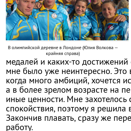
В олимпийской деревне в Лондоне (Юлия Волкова —
крайняя справа)
медалей и каких-то достижений 
мне было уже неинтересно. Это 
когда много амбиций, хочется ис
а в более зрелом возрасте на п
иные ценности. Мне захотелось
спокойствия, поэтому я решила 
Закончив плавать, сразу же пер
работу.