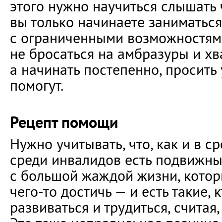
этого нужно научиться слышать 
вы только начинаете занимать
с ограниченными возможностям
не бросаться на амбразуры и хва
а начинать постепенно, просить 
помогут.
Рецепт помощи
Нужно учитывать, что, как и в с
среди инвалидов есть подвижны
с большой жаждой жизни, которы
чего-то достичь — и есть такие, 
развиваться и трудиться, считая,