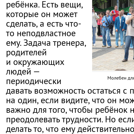
ребёнка. Есть вещи,
которые он может
сделать, а есть что-
то неподвластное
ему. Задача тренера,
родителей
и окружающих
людей —
Молебен дл
периодически
давать возможность остаться с
на один, если видите, что он мо
важно для того, чтобы ребёнок 
преодолевать трудности. Но есл
делать то, что ему действительн