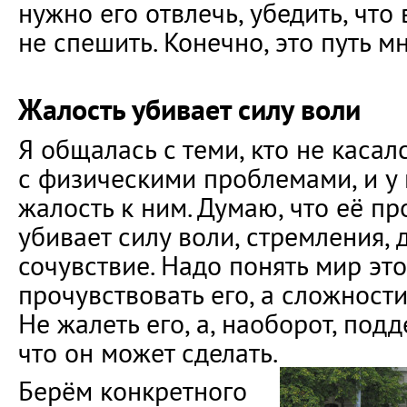
нужно его отвлечь, убедить, что
не спешить. Конечно, это путь м
Жалость убивает силу воли
Я общалась с теми, кто не каса
с физическими проблемами, и у
жалость к ним. Думаю, что её пр
убивает силу воли, стремления, 
сочувствие. Надо понять мир это
прочувствовать его, а сложности
Не жалеть его, а, наоборот, подд
что он может сделать.
Берём конкретного