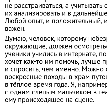
не расстраиваться, а учитывать 
их анализировать и в дальнейше
Любой опыт, и положительный, и
важен.
Думаю, человек, которому небе
окружающие, должен осмотретьс
ученики учились в интернате, по
хочет как-то им помочь, лучше п
и спросить, чем именно. Можно 
воскресные походы в храм путе
в тёплое время года. Я, например
с одним слепым мальчиком в те
ему происходящее на сцене.