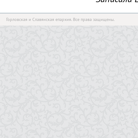
Горловская и Славянская епархия. Все права защищены.