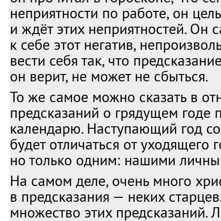
неприятности по работе, он цел
и ждёт этих неприятностей. Он 
к себе этот негатив, непроизвол
вести себя так, что предсказание
он верит, не может не сбыться.
То же самое можно сказать в о
предсказаний о грядущем годе 
календарю. Наступающий год со
будет отличаться от уходящего г
но только одним: нашими личны
На самом деле, очень много хри
в предсказания — неких старцев
множество этих предсказаний. 