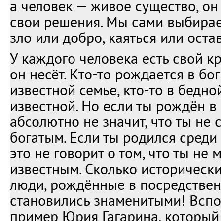
а человек — живое существо, он
свои решения. Мы сами выбирае
зло или добро, каяться или остав
У каждого человека есть свой кр
он несёт. Кто-то рождается в бо
известной семье, кто-то в бедно
известной. Но если ты рождён в 
абсолютно не значит, что ты не
богатым. Если ты родился среди
это не говорит о том, что ты не
известным. Сколько исторически
люди, рождённые в посредствен
становились знаменитыми! Вспо
пример Юрия Гагарина, которы