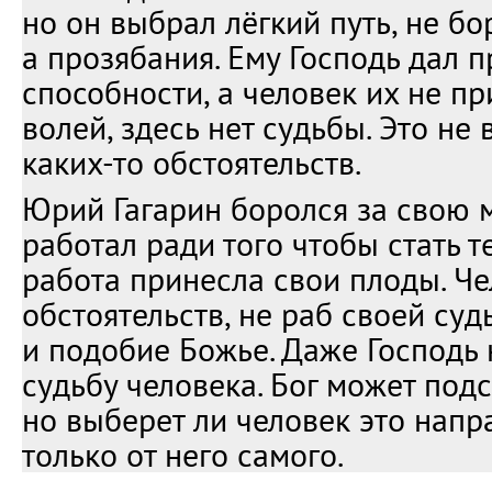
но он выбрал лёгкий путь, не бо
а прозябания. Ему Господь дал 
способности, а человек их не п
волей, здесь нет судьбы. Это не
каких-то обстоятельств.
Юрий Гагарин боролся за свою м
работал ради того чтобы стать те
работа принесла свои плоды. Че
обстоятельств, не раб своей суд
и подобие Божье. Даже Господь 
судьбу человека. Бог может подс
но выберет ли человек это напр
только от него самого.