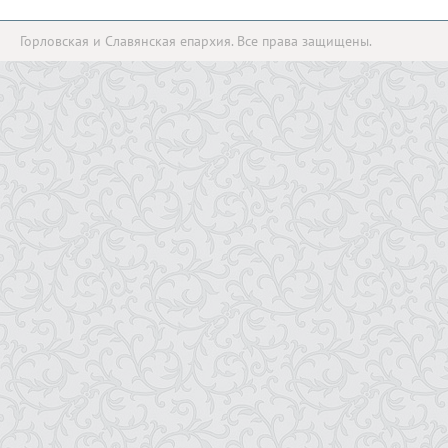
Горловская и Славянская епархия. Все права защищены.