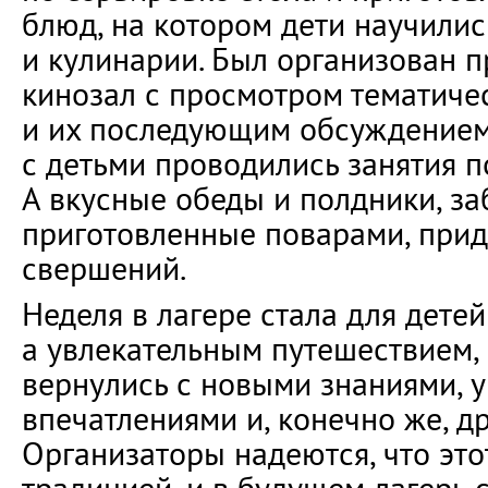
блюд, на котором дети научилис
и кулинарии. Был организован 
кинозал с просмотром тематиче
и их последующим обсуждением
с детьми проводились занятия п
А вкусные обеды и полдники, за
приготовленные поварами, прид
свершений.
Неделя в лагере стала для детей
а увлекательным путешествием, 
вернулись с новыми знаниями, 
впечатлениями и, конечно же, д
Организаторы надеются, что это