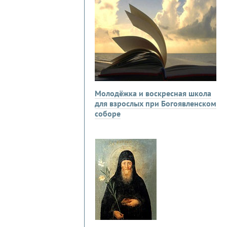
Молодёжка и воскресная школа
для взрослых при Богоявленском
соборе