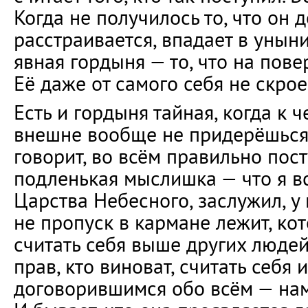
Когда не получилось то, что он д
расстраивается, впадает в уныни
явная гордыня — то, что на пове
Её даже от самого себя не скрое
Есть и гордыня тайная, когда к 
внешне вообще не придерёшься.
говорит, во всём правильно пост
подленькая мыслишка — что я вс
Царства Небесного, заслужил, у 
не пропуск в кармане лежит, ко
считать себя выше других людей,
прав, кто виноват, считать себя 
договорившимся обо всём — нам