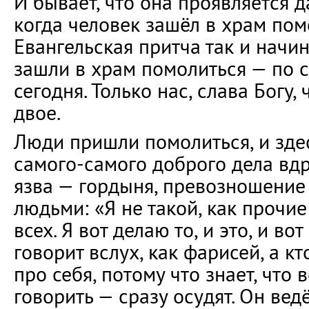
И бывает, что она проявляется д
когда человек зашёл в храм пом
Евангельская притча так и начин
зашли в храм помолиться — по с
сегодня. Только нас, слава Богу,
двое.
Люди пришли помолиться, и здес
самого-самого доброго дела вдр
язва — гордыня, превозношение
людьми: «Я не такой, как прочие
всех. Я вот делаю то, и это, и вот
говорит вслух, как фарисей, а кт
про себя, потому что знает, что 
говорить — сразу осудят. Он ведё