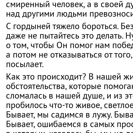
смиренный человек, а в своей д
над другими людьми превозноси
С гордыней тяжело бороться. Б
даже не пытайтесь это делать. 
о том, чтобы Он помог нам поб
а потом не отказываться от того
посылает.
Как это происходит? В нашей ж
обстоятельства, которые помога
сломалась в нашей душе, и из э
пробилось что-то живое, светлое
Бывает, мы садимся в лужу. Быва
Бывает, ошибаемся в самых про