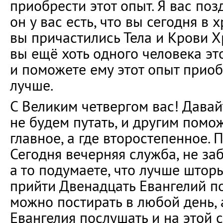
приобрести этот опыт. Я вас поз
он у вас есть, что вы сегодня в х
вы причастились Тела и Крови Х
вы ещё хоть одного человека эт
и поможете ему этот опыт приоб
лучше.
С Великим четвергом вас! Давай
не будем путать, и другим помо
главное, а где второстепенное.
Сегодня вечерняя служба, не за
а то подумаете, что лучше штор
прийти Двенадцать Евангелий п
можно постирать в любой день, 
Евангелия послушать и на этой 