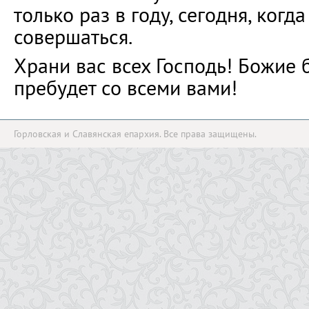
только раз в году, сегодня, когд
совершаться.
Храни вас всех Господь! Божие 
пребудет со всеми вами!
Горловская и Славянская епархия. Все права защищены.