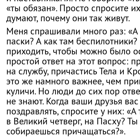
«ты обязан». Просто спросите их
думают, почему они так живут.
Меня спрашивали много раз: «А
паски? А как там беспилотники?
приходить, чтобы можно было ос
простой ответ на этот вопрос: п
на службу, причастись Тела и Кр
это же намного важнее, чем при
куличи. Но люди до сих пор отве
не знают. Когда ваши друзья вас
поздравлять, спросите у них: «
в Великий четверг, на Пасху? Т
собираешься причащаться?».