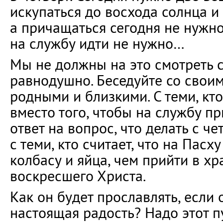
искупаться до восхода солнца и 
а причащаться сегодня не нужн
на службу идти не нужно…
Мы не должны на это смотреть 
равнодушно. Беседуйте со своим
родными и близкими. С теми, кто
вместо того, чтобы на службу при
ответ на вопрос, что делать с ч
с теми, кто считает, что на Пасх
колбасу и яйца, чем прийти в х
воскресшего Христа.
Как он будет прославлять, если о
настоящая радость? Надо этот п