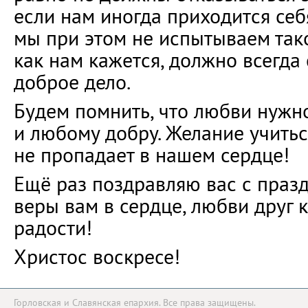
если нам иногда приходится себя
мы при этом не испытываем тако
как нам кажется, должно всегда
доброе дело.
Будем помнить, что любви нужно
и любому добру. Желание учитьс
не пропадает в нашем сердце!
Ещё раз поздравляю вас с праз
веры вам в сердце, любви друг к
радости!
Христос воскресе!
Горловская и Славянская епархия. Все права защищены.