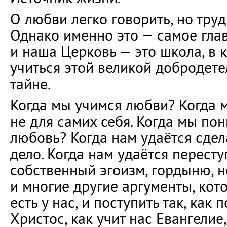
О любви легко говорить, но труд
Однако именно это — самое гла
и наша Церковь — это школа, в
учиться этой великой добродете
тайне.
Когда мы учимся любви? Когда 
не для самих себя. Когда мы пон
любовь? Когда нам удаётся сдел
дело. Когда нам удаётся пересту
собственный эгоизм, гордыню, 
и многие другие аргументы, кот
есть у нас, и поступить так, как 
Христос, как учит нас Евангелие