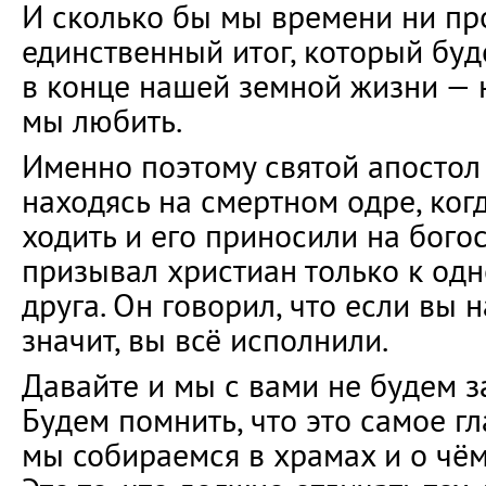
И сколько бы мы времени ни пр
единственный итог, который буд
в конце нашей земной жизни — 
мы любить.
Именно поэтому святой апостол
находясь на смертном одре, когд
ходить и его приносили на бого
призывал христиан только к одн
друга. Он говорил, что если вы 
значит, вы всё исполнили.
Давайте и мы с вами не будем з
Будем помнить, что это самое гл
мы собираемся в храмах и о чём