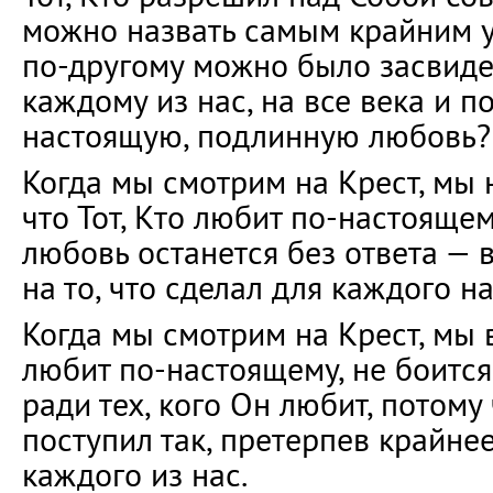
можно назвать самым крайним 
по-другому можно было засвиде
каждому из нас, на все века и п
настоящую, подлинную любовь?
Когда мы смотрим на Крест, мы 
что Тот, Кто любит по-настоящему
любовь останется без ответа — 
на то, что сделал для каждого н
Когда мы смотрим на Крест, мы в
любит по-настоящему, не боитс
ради тех, кого Он любит, потому
поступил так, претерпев крайне
каждого из нас.