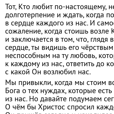
Тот, Кто любит по-настоящему, н
долготерпение и ждать, когда по
в сердце каждого из нас. И сам
сожаление, когда стоишь возле К
и заключается в том, что, глядя 
сердце, ты видишь его чёрствым
неспособным на ту любовь, кот
к каждому из нас, ответить до ко
с какой Он возлюбил нас.
Мы привыкли, когда мы стоим во
Бога о тех нуждах, которые есть
из нас. Но давайте подумаем сег
О чём бы Христос спросил каждо