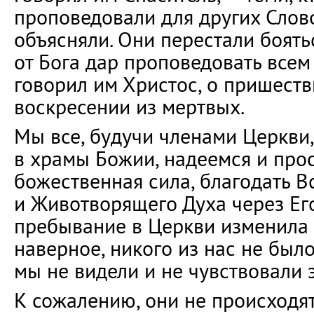
проповедовали для других Слов
объясняли. Они перестали боять
от Бога дар проповедовать всем 
говорил им Христос, о пришеств
воскресении из мертвых.
Мы все, будучи членами Церкви,
в храмы Божии, надеемся и прос
божественная сила, благодать В
и Животворящего Духа через Ег
пребывание в Церкви изменила и
наверное, никого из нас не было
мы не видели и не чувствовали 
К сожалению, они не происходят