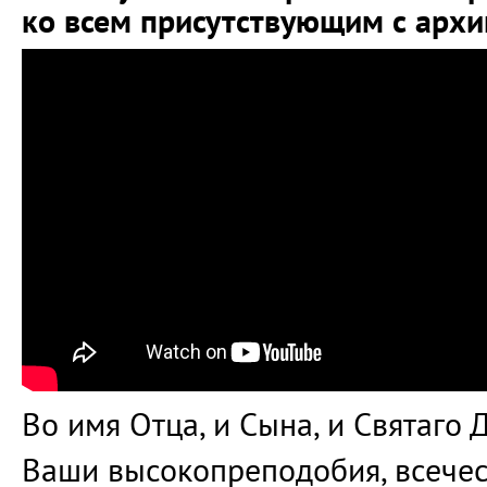
ко всем присутствующим с арх
Во имя Отца, и Сына, и Святаго 
Ваши высокопреподобия, всечес