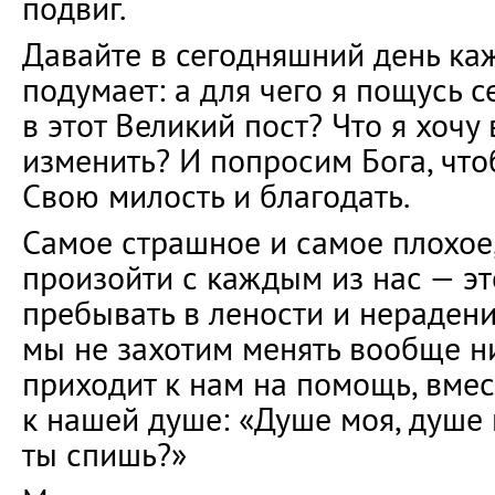
подвиг.
Давайте в сегодняшний день ка
подумает: а для чего я пощусь се
в этот Великий пост? Что я хочу
изменить? И попросим Бога, чт
Свою милость и благодать.
Самое страшное и самое плохое
произойти с каждым из нас — эт
пребывать в лености и нерадени
мы не захотим менять вообще ни
приходит к нам на помощь, вме
к нашей душе: «Душе моя, душе 
ты спишь?»