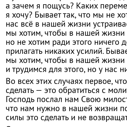
а зачем я пощусь? Каких переме
я хочу? Бывает так, что мы не х
нас всё в нашей жизни устраивае
мы хотим, чтобы в нашей жизни 
но не хотим ради этого ничего д
прилагать никаких усилий. Бывает
мы хотим, чтобы в нашей жизни 
и трудимся для этого, но у нас н
Во всех этих случаях первое, ч
сделать — это обратиться с моли
Господь послал нам Свою милост
что нам нужно в нашей жизни п
силы это сделать и не возвраща