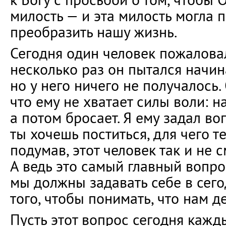
милость — и эта милость могла 
преобразить нашу жизнь.
Сегодня один человек пожаловал
несколько раз он пытался начина
но у него ничего не получалось.
что ему не хватает силы воли: н
а потом бросает. Я ему задал во
ты хочешь поститься, для чего т
подумав, этот человек так и не с
А ведь это самый главный вопро
мы должны задавать себе в сег
того, чтобы понимать, что нам де
Пусть этот вопрос сегодня кажд