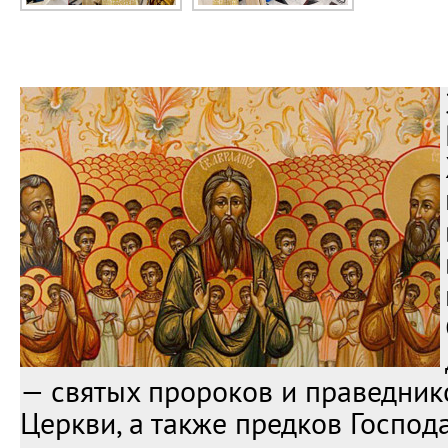
— святых пророков и праведник
Церкви, а также предков Господ