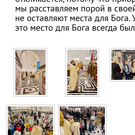
мы расставляем порой в свое
не оставляют места для Бога. 
это место для Бога всегда был