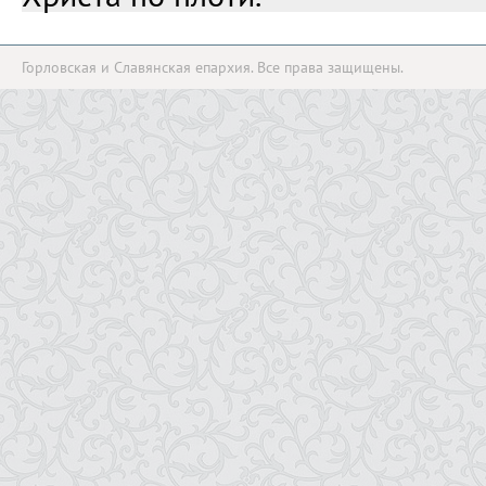
Горловская и Славянская епархия. Все права защищены.