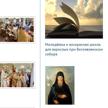
Молодёжка и воскресная школа
для взрослых при Богоявленском
соборе