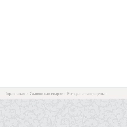
Горловская и Славянская епархия. Все права защищены.