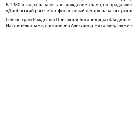
В 1980-х годах началось возрождение храма, пострадавше
«Донбасский рассчётно-финансовый центр» началась рекон
Сейчас храм Рождества Пресвятой Богородицы объединяет 
Настоятель храма, протоиерей Александр Николаев, также в