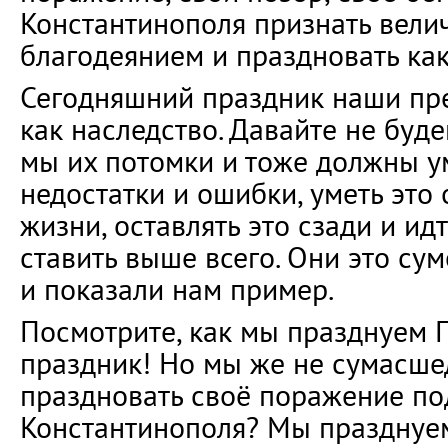
Константинополя признать вел
благодеянием и праздновать как
Сегодняшний праздник наши пр
как наследство. Давайте не буде
мы их потомки и тоже должны у
недостатки и ошибки, уметь это
жизни, оставлять это сзади и ид
ставить выше всего. Они это сум
и показали нам пример.
Посмотрите, как мы празднуем 
праздник! Но мы же не сумасше
праздновать своё поражение по
Константинополя? Мы празднуе