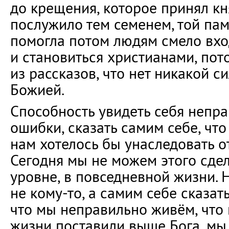
до крещения, которое принял кн
послужило тем семенем, той пам
помогла потом людям смело вхо
и становиться христианами, пот
из рассказов, что нет никакой 
Божией.
Способность увидеть себя непра
ошибки, сказать самим себе, чт
нам хотелось бы унаследовать о
Сегодня мы не можем этого сде
уровне, в повседневной жизни. 
не кому-то, а самим себе сказат
что мы неправильно живём, что 
жизни поставили выше Бога, мы