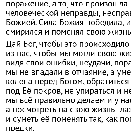
поражение, а то, что произошла
человеческой неправды, неспра
Божией. Сила Божия победила, и
смирился и поменял свою жизнь
Дай Бог, чтобы это происходило
из нас, чтобы мы могли свою жи
видя свои ошибки, неудачи, пор
мы не впадали в отчаяние, а ум
колена перед Богом, обратитьс
под Её покров, не упираться и не
мы всё правильно делаем и у на
а посмотреть на свою жизнь гла
и суметь её поменять так, как п
предки.