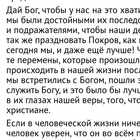
Дай Бог, чтобы у нас на это хва
мы были достойными их послед
и подражателями, чтобы наши де
так же праздновать Покров, как
сегодня мы, и даже ещё лучше! 
те перемены, которые произошли
происходить в нашей жизни посл
мы встретились с Богом, пошли з
служить Богу, и это было бы лу
в их глазах нашей веры, того, ч
христиане.
Если в человеческой жизни ниче
человек уверен, что он во всём