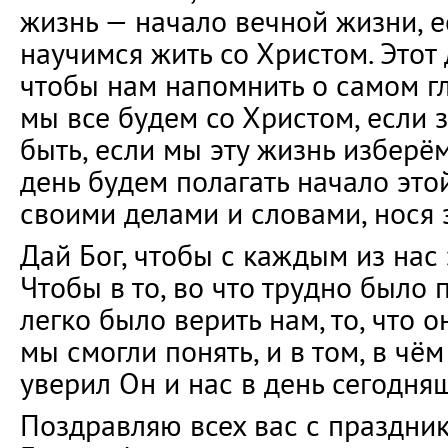
жизнь — начало вечной жизни, е
научимся жить со Христом. Этот 
чтобы нам напомнить о самом гл
мы все будем со Христом, если 
быть, если мы эту жизнь изберё
день будем полагать начало эт
своими делами и словами, нося 
Дай Бог, чтобы с каждым из нас
Чтобы в то, во что трудно было 
легко было верить нам, то, что 
мы смогли понять, и в том, в чём
уверил Он и нас в день сегодня
Поздравляю всех вас с праздник