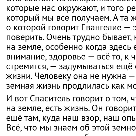
которые нас окружают, и того р
который мы все получаем. А та 
о которой говорит Евангелие — э
поверить. Очень трудно бывает, 
на земле, особенно когда здесь е
внимание, здоровье — всё то, к 
стремится, — задумываться ещё 
жизни. Человеку она не нужна — 
земная жизнь продлилась как м
И вот Спаситель говорит о том, ч
на земле, есть жизнь. Он говорит
ещё там, куда наш взор, наш опы
Всё, что мы знаем об этой земно