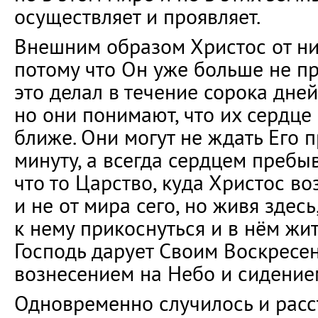
осуществляет и проявляет.
Внешним образом Христос от ни
потому что Он уже больше не пр
это делал в течение сорока дне
но они понимают, что их сердце
ближе. Они могут не ждать Его 
минуту, а всегда сердцем пребы
что то Царство, куда Христос воз
и не от мира сего, но живя здесь
к нему прикоснуться и в нём жить
Господь дарует Своим Воскресе
вознесением на Небо и сидение
Одновременно случилось и расс