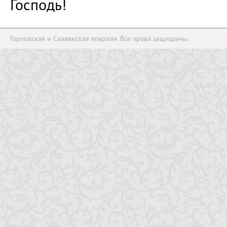
Господь!
Горловская и Славянская епархия. Все права защищены.