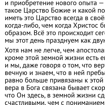
и приобретение нового опыта — 
такое Царство Божие и какой по
иметь это Царство всегда в своё
когда-либо, чем когда Христос 
образом. Всё это происходит сег
мы этот день празднуем как дву
Хотя нам не легче, чем апостола
кроме этой земной жизни есть е
и мы, даже говоря о том, что вер
вечную и знаем, что в ней пребы
равно больше привязаны к этой
вера в Бога связана бывает ско
что Он здесь, в земной жизни сд
счастливыми, чем с пониманием 