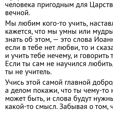
человека пригодным для Царств
вечной.
Мы любим кого-то учить, настав
кажется, что мы умны или мудры
знать об этом, — это слова Иоан
если в тебе нет любви, то и сказ
и учить тебе нечему, и говорить
Если ты сам не научился любить
ты не учитель.
Учись этой самой главной добро
а делом покажи, что ты чему-то н
может быть, и слова будут нужн
какой-то смысл. Забывая о том, 