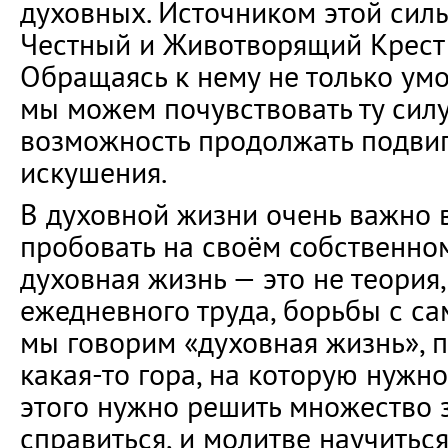
духовных. Источником этой силы
Честный и Животворящий Крест 
Обращаясь к нему не только умо
мы можем почувствовать ту силу
возможность продолжать подвиг
искушения.
В духовной жизни очень важно в
пробовать на своём собственном
духовная жизнь — это не теория,
ежедневного труда, борьбы с са
мы говорим «духовная жизнь», п
какая-то гора, на которую нужно
этого нужно решить множество з
справиться, и молитве научиться