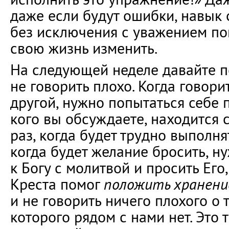
даже если будут ошибки, навык 
без исключения с уважением п
свою жизнь изменить.
На следующей неделе давайте п
не говорить плохо. Когда говорит
другой, нужно попытаться себе пр
кого вы обсуждаете, находится 
раз, когда будет трудно выполня
когда будет желание бросить, н
к Богу с молитвой и просить Его
Креста помог
положить хранени
и не говорить ничего плохого о 
которого рядом с нами нет. Это 