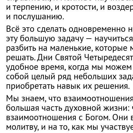
и терпению, и кротости, и возд
и послушанию.
Всё это сделать одновременно 
эту большую задачу — научитьс
разбить на маленькие, которые
решать. Дни Святой Четыредеся
удобное время, когда мы можем
собой целый ряд небольших зад
приобретать навык их решения.
Мы знаем, что взаимоотношения
большая часть духовной жизни:
взаимоотношения с Богом. Они 
молитву, и на то, как мы участву