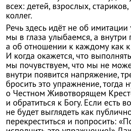
всех: детей, взрослых, стариков,
коллег.
Речь здесь идёт не об имитации 
мы в глаза улыбаемся, а внутри
а об отношении к каждому как к
И когда окажется, что выполнять
мы почувствуем, что мы не може
внутри появится напряжение, тр
бросить это упражнение, тогда 
о Честном Животворящем Крест
и обратиться к Богу. Если есть в
не будет выглядеть как публичн
перекреститься и попросить: «П
исполнить это упражнение!» Даж