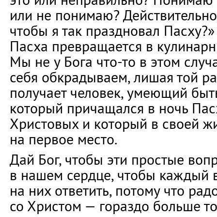
или не понимаю? Действительно 
чтобы я так праздновал Пасху?»
Пасха превращается в кулинарн
Мы не у Бога что-то в этом случ
себя обкрадываем, лишая той ра
получает человек, умеющий быт
который причащался в ночь Пас
Христовых и который в своей жи
на первое место.
Дай Бог, чтобы эти простые воп
в нашем сердце, чтобы каждый 
на них ответить, потому что ра
со Христом — гораздо больше то