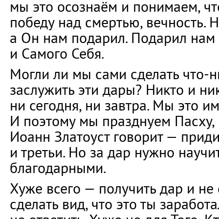
мы это осознаём и понимаем, ч
победу над смертью, вечность. 
а Он нам подарил. Подарил нам
и Самого Себя.
Могли ли мы сами сделать что-н
заслужить эти дары? Никто и ник
ни сегодня, ни завтра. Мы это им
И поэтому мы празднуем Пасху, 
Иоанн Златоуст говорит — придите
и третьи. Но за дар нужно научи
благодарными.
Хуже всего — получить дар и не 
сделать вид, что это ты заработа