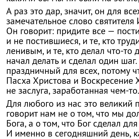
А раз это дар, значит, он для в
замечательное слово святителя 
Он говорит: придите все — пост
и не постившиеся, и те, кто труди
ленивым, и те, кто делал что-то 
начал делать и сделал один шаг.
праздничный для всех, потому ч
Пасха Христова и Воскресение Х
не заслуга, заработанная чем-то
Для любого из нас это великий 
говорит нам не о том, что мы д
Бога, а о том, что Бог сделал для
И именно в сегодняшний день, ка