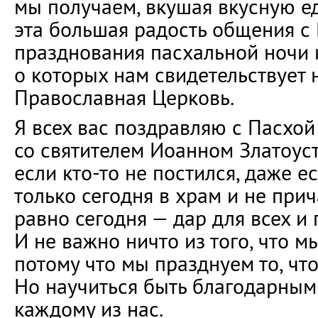
мы получаем, вкушая вкусную еду
эта большая радость общения с
празднования пасхальной ночи и
о которых нам свидетельствует 
Православная Церковь.
Я всех вас поздравляю с Пасхой
со святителем Иоанном Златоус
если кто-то не постился, даже е
только сегодня в храм и не прич
равно сегодня — дар для всех и 
И не важно ничто из того, что м
потому что мы празднуем то, что
Но научиться быть благодарным
каждому из нас.