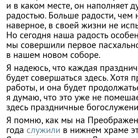
и в каком месте, он наполняет 
радостью. Больше радости, чем н
наверное, в своей жизни не исп
Но сегодня наша радость особен
мы совершили первое пасхальн
в нашем новом соборе.
Я надеюсь, что каждая празднич
будет совершаться здесь. Хотя 
работы, и она будет продолжать
я думаю, что это уже не помеша
здесь праздничные богослужения
Я помню, как мы на Преображен
года
служили
в нижнем храме эт