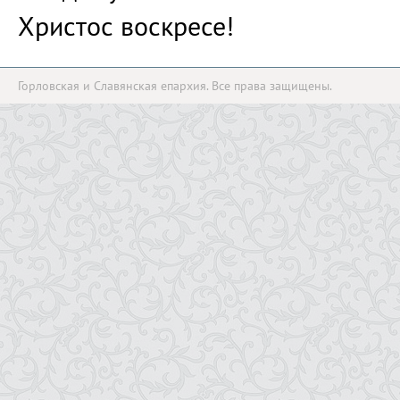
Христос воскресе!
Горловская и Славянская епархия. Все права защищены.