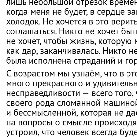
лишь небольшой отрезок времени
когда меня не будет, в сердце з
холодок. Не хочется в это верить
соглашаться. Никто не хочет бы
не хочет, чтобы жизнь, которую
как дар, заканчивалась. Никто н
была исполнена страданий и гор
С возрастом мы узнаём, что в эт
много прекрасного и удивительн
несправедливости — всего того, 
своего рода сломанной машиной
и бессмысленной, которая не да
на вопросы о смысле происходящ
устроил, что человек всегда буде