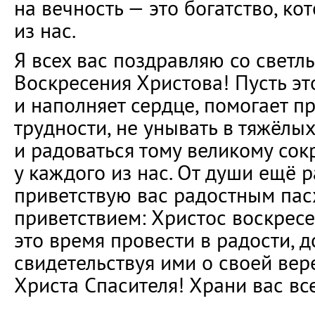
на вечность — это богатство, ко
из нас.
Я всех вас поздравляю со свет
Воскресения Христова! Пусть эт
и наполняет сердце, помогает п
трудности, не унывать в тяжёлы
и радоваться тому великому сок
у каждого из нас. От души ещё 
приветствую вас радостным па
приветствием: Христос воскресе
это время провести в радости, д
свидетельствуя ими о своей вер
Христа Спасителя! Храни вас все