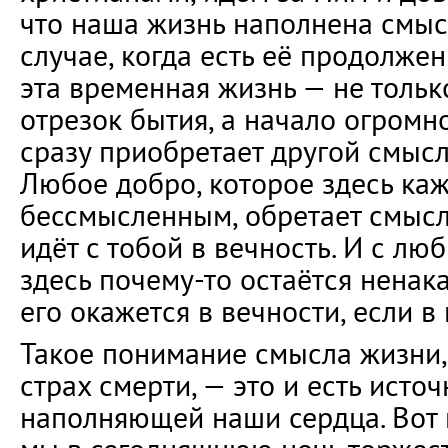
что наша жизнь наполнена смыс
случае, когда есть её продолжен
эта временная жизнь — не тольк
отрезок бытия, а начало огромно
сразу приобретает другой смысл
Любое добро, которое здесь каж
бессмысленным, обретает смысл
идёт с тобой в вечность. И с лю
здесь почему-то остаётся нена
его окажется в вечности, если в
Такое понимание смысла жизни,
страх смерти, — это и есть источ
наполняющей наши сердца. Вот