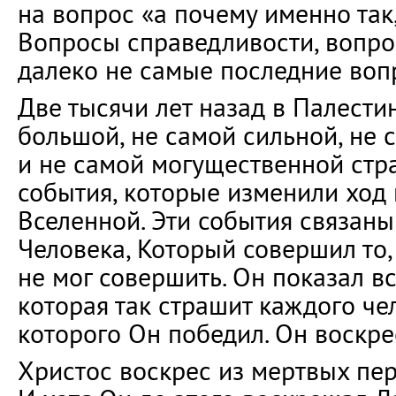
на вопрос «а почему именно так,
Вопросы справедливости, вопро
далеко не самые последние воп
Две тысячи лет назад в Палести
большой, не самой сильной, не 
и не самой могущественной стр
события, которые изменили ход 
Вселенной. Эти события связаны
Человека, Который совершил то,
не мог совершить. Он показал вс
которая так страшит каждого чел
которого Он победил. Он воскре
Христос воскрес из мертвых пе