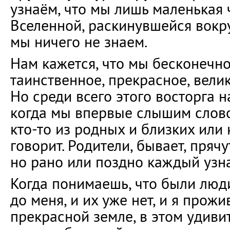
узнаём, что мы лишь маленькая 
Вселенной, раскинувшейся вокру
мы ничего не знаем.
Нам кажется, что мы бесконечно
таинственное, прекрасное, вели
Но среди всего этого восторга н
когда мы впервые слышим слово
кто-то из родных и близких или 
говорит. Родители, бывает, прячу
но рано или поздно каждый узнаё
Когда понимаешь, что были люд
до меня, и их уже нет, и я прожи
прекрасной земле, в этом удиви