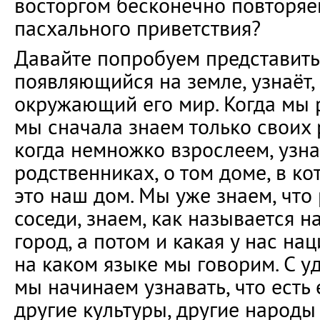
восторгом бесконечно повторя
пасхального приветствия?
Давайте попробуем представить 
появляющийся на земле, узнаёт, 
окружающий его мир. Когда мы 
мы сначала знаем только своих 
когда немножко взрослеем, узна
родственниках, о том доме, в к
это наш дом. Мы уже знаем, что
соседи, знаем, как называется 
город, а потом и какая у нас на
на каком языке мы говорим. С 
мы начинаем узнавать, что есть
другие культуры, другие народы